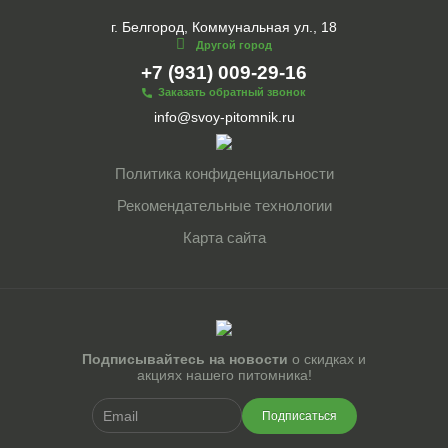
г. Белгород, Коммунальная ул., 18
Другой город
+7 (931) 009-29-16
Заказать обратный звонок
info@svoy-pitomnik.ru
Политика конфиденциальности
Рекомендательные технологии
Карта сайта
Подписывайтесь на новости
о скидках и
акциях нашего питомника!
Подписаться