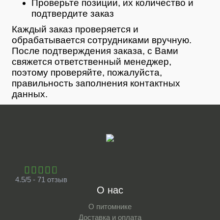
Проверьте позиции, их количество и
подтвердите заказ
Каждый заказ проверяется и
обрабатывается сотрудниками вручную.
После подтверждения заказа, с Вами
свяжется ответственный менеджер,
поэтому проверяйте, пожалуйста,
правильность заполнения контактных
данных.
4.5/5 - 71 отзыв
О нас
О питомнике
Доставка и оплата