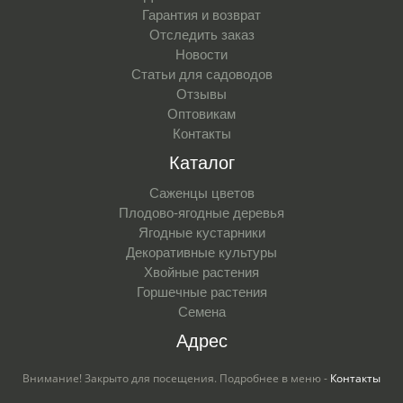
Гарантия и возврат
Отследить заказ
Новости
Статьи для садоводов
Отзывы
Оптовикам
Контакты
Каталог
Саженцы цветов
Плодово-ягодные деревья
Ягодные кустарники
Декоративные культуры
Хвойные растения
Горшечные растения
Семена
Адрес
Внимание! Закрыто для посещения. Подробнее в меню -
Контакты