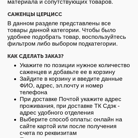
материала и сопутствующих товаров.
САЖЕНЦЫ ЦЕРЦИСС
В данном разделе представлены все
товары данной категории. Чтобы было
удобнее подобрать товар, воспользуйтесь
фильтром либо выбором подкатегории.
КАК СДЕЛАТЬ ЗАКАЗ?
Укажите по позиции нужное количество
саженцев и добавьте ее в корзину
Зайдите в корзину и введите данные
ФИО, адрес, эл.почту и номер
телефона
При доставке Почтой укажите адрес
проживания, при доставке ТК Сдэк -
адрес удобного отделения
Выберите способ оплаты: онлайн на
сайте картой или после получения
счета по реквизитам