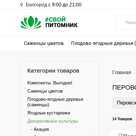
Белгород
с 9:00 до 21:00
Саженцы цветов
Плодово-ягодные деревья 
Категории товаров
Главная
Комплекты. Выгодно!
ПЕРОВ
Саженцы цветов
Плодово-ягодные деревья
Перовс
(саженцы)
Ягодные кустарники
14 Товаров
Декоративные культуры
- Акация