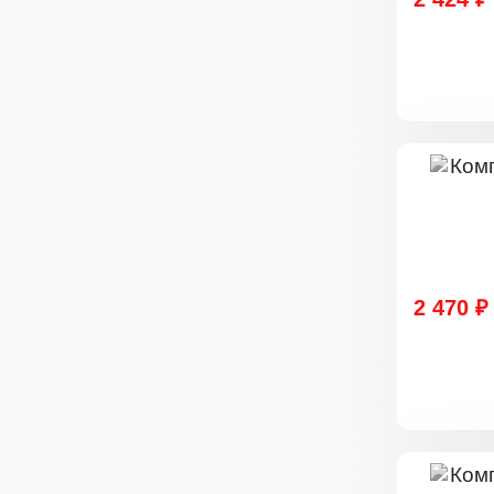
2 470 ₽