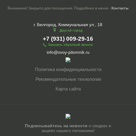
Внимание! Закрыто для посещения. Подробнее в меню -
Контакты
г. Белгород, Коммунальная ул., 18
Другой город
+7 (931) 009-29-16
Заказать обратный звонок
info@svoy-pitomnik.ru
Политика конфиденциальности
Рекомендательные технологии
Карта сайта
Подписывайтесь на новости
о скидках и
акциях нашего питомника!