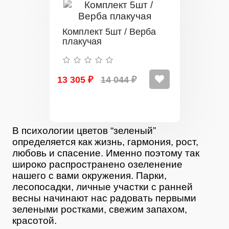
Комплект 5шт / Верба
плакучая
13 305 ₽
14 044 ₽
В психологии цветов “зеленый”
определяется как жизнь, гармония, рост,
любовь и спасение. Именно поэтому так
широко распространено озеленение
нашего с вами окружения. Парки,
лесопосадки, личные участки с ранней
весны начинают нас радовать первыми
зелеными ростками, свежим запахом,
красотой.