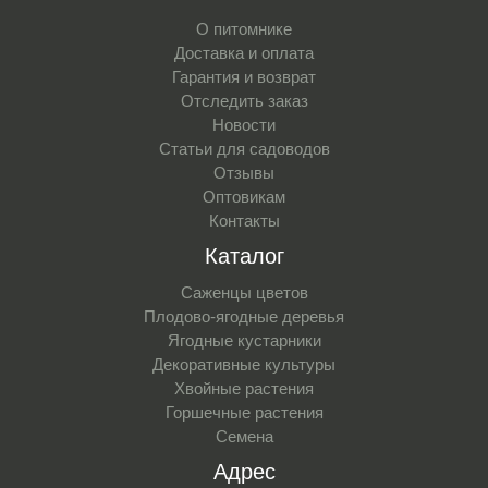
О питомнике
Доставка и оплата
Гарантия и возврат
Отследить заказ
Новости
Статьи для садоводов
Отзывы
Оптовикам
Контакты
Каталог
Саженцы цветов
Плодово-ягодные деревья
Ягодные кустарники
Декоративные культуры
Хвойные растения
Горшечные растения
Семена
Адрес