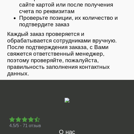
сайте картой или после получения
счета по реквизитам
Проверьте позиции, их количество и
подтвердите заказ
Каждый заказ проверяется и
обрабатывается сотрудниками вручную.
После подтверждения заказа, с Вами
свяжется ответственный менеджер,
поэтому проверяйте, пожалуйста,
правильность заполнения контактных
данных.
4.5/5 - 71 отзыв
О нас