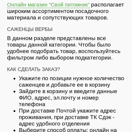
располагает
Онлайн магазин "Свой питомник"
широким ассортиментом посадочного
материала и сопутствующих товаров.
САЖЕНЦЫ ВЕРБЫ
В данном разделе представлены все
товары данной категории. Чтобы было
удобнее подобрать товар, воспользуйтесь
фильтром либо выбором подкатегории.
КАК СДЕЛАТЬ ЗАКАЗ?
Укажите по позиции нужное количество
саженцев и добавьте ее в корзину
Зайдите в корзину и введите данные
ФИО, адрес, эл.почту и номер
телефона
При доставке Почтой укажите адрес
проживания, при доставке ТК Сдэк -
адрес удобного отделения
Выберите способ оплаты: онлайн на