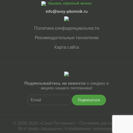
Заказать обратный звонок
info@svoy-pitomnik.ru
Политика конфиденциальности
Рекомендательные технологии
Карта сайта
Подписывайтесь на новости
о скидках и
акциях нашего питомника!
Подписаться
© 2009-2026 «Свой Питомник» - Питомник растений.
Все права защищены. Копирование запрещено