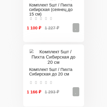
Комплект 5шт / Пихта
сибирская (сеянец до
15 см)
1 100 ₽
1 227 ₽
Комплект 5шт / Пихта
Сибирская до 20 см
1 166 ₽
1 293 ₽