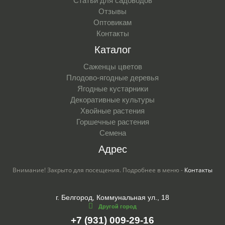
Статьи для садоводов
Отзывы
Оптовикам
Контакты
Каталог
Саженцы цветов
Плодово-ягодные деревья
Ягодные кустарники
Декоративные культуры
Хвойные растения
Горшечные растения
Семена
Адрес
Внимание! Закрыто для посещения. Подробнее в меню -
Контакты
г. Белгород, Коммунальная ул., 18
Другой город
+7 (931) 009-29-16