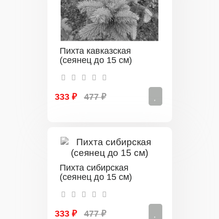
Пихта кавказская
(сеянец до 15 см)
333 ₽
477 ₽
Пихта сибирская
(сеянец до 15 см)
333 ₽
477 ₽