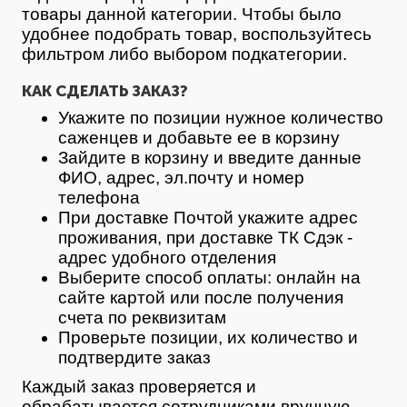
товары данной категории. Чтобы было
удобнее подобрать товар, воспользуйтесь
фильтром либо выбором подкатегории.
КАК СДЕЛАТЬ ЗАКАЗ?
Укажите по позиции нужное количество
саженцев и добавьте ее в корзину
Зайдите в корзину и введите данные
ФИО, адрес, эл.почту и номер
телефона
При доставке Почтой укажите адрес
проживания, при доставке ТК Сдэк -
адрес удобного отделения
Выберите способ оплаты: онлайн на
сайте картой или после получения
счета по реквизитам
Проверьте позиции, их количество и
подтвердите заказ
Каждый заказ проверяется и
обрабатывается сотрудниками вручную.