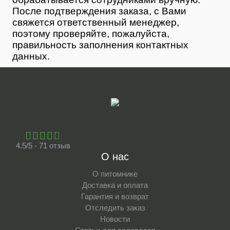
После подтверждения заказа, с Вами
свяжется ответственный менеджер,
поэтому проверяйте, пожалуйста,
правильность заполнения контактных
данных.
4.5/5 - 71 отзыв
О нас
О питомнике
Доставка и оплата
Гарантия и возврат
Отследить заказ
Новости