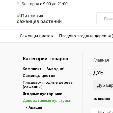
Белгород
с 9:00 до 21:00
Саженцы цветов
Плодово-ягодные деревья 
Категории товаров
Главная
Комплекты. Выгодно!
ДУБ
Саженцы цветов
Плодово-ягодные деревья
Дуб Ев
(саженцы)
Ягодные кустарники
15 Товаров
Декоративные культуры
- Акация